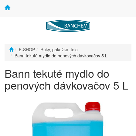
E-SHOP
Ruky, pokožka, telo
Bann tekuté mydlo do penových dávkovačov 5 L
Bann tekuté mydlo do
penových dávkovačov 5 L