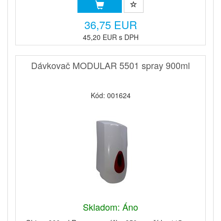
36,75 EUR
45,20 EUR s DPH
Dávkovač MODULAR 5501 spray 900ml
Kód: 001624
Skladom: Áno