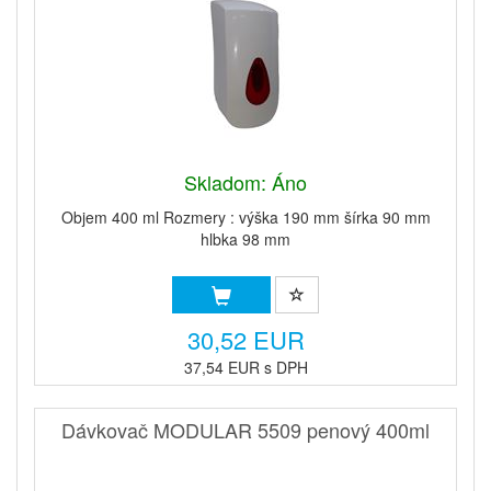
Skladom: Áno
Objem 400 ml Rozmery : výška 190 mm šírka 90 mm
hlbka 98 mm
30,52 EUR
37,54 EUR s DPH
Dávkovač MODULAR 5509 penový 400ml