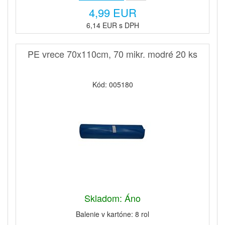
4,99 EUR
6,14 EUR s DPH
PE vrece 70x110cm, 70 mikr. modré 20 ks
Kód: 005180
Skladom: Áno
Balenie v kartóne: 8 rol