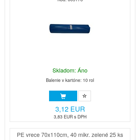
Skladom: Áno
Balenie v kartóne: 10 rol
3,12 EUR
3,83 EUR s DPH
PE vrece 70x110cm, 40 mikr. zelené 25 ks