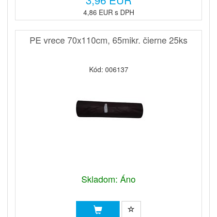
4,86 EUR s DPH
PE vrece 70x110cm, 65mikr. čierne 25ks
Kód: 006137
Skladom: Áno