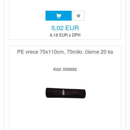
5,02 EUR
6,18 EUR s DPH
PE vrece 70x110cm, 70mikr. čierne 20 ks
Kód: 005692