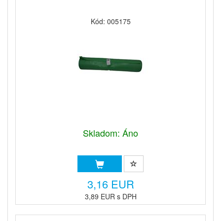
Kód: 005175
Skladom: Áno
3,16 EUR
3,89 EUR s DPH