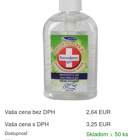
Vaša cena bez DPH
2,64 EUR
Vaša cena s DPH
3,25 EUR
Skladom > 50 ks
Dostupnosť