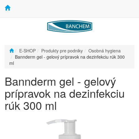
E-SHOP
Produkty pre podniky
Osobná hygiena
Bannderm gel - gelový prípravok na dezinfekciu rúk 300
ml
Bannderm gel - gelový
prípravok na dezinfekciu
rúk 300 ml