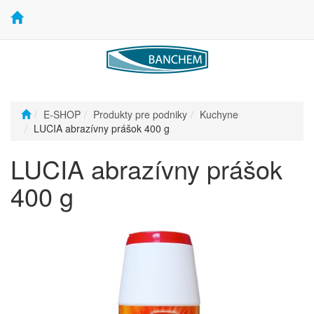
E-SHOP
Produkty pre podniky
Kuchyne
LUCIA abrazívny prášok 400 g
LUCIA abrazívny prášok
400 g