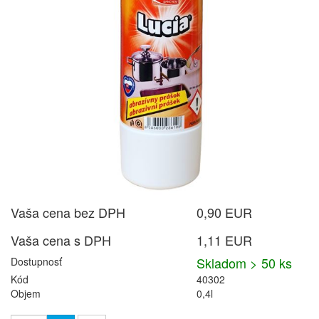
Vaša cena bez DPH
0,90 EUR
Vaša cena s DPH
1,11 EUR
Skladom > 50 ks
Dostupnosť
Kód
40302
Objem
0,4l