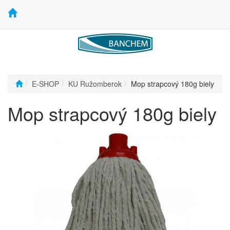
E-SHOP
KU Ružomberok
Mop strapcový 180g biely
Mop strapcový 180g biely