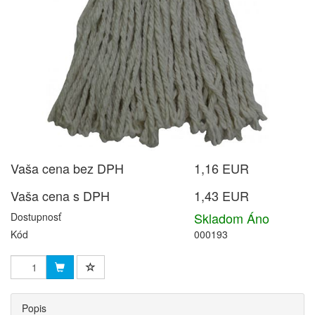
Vaša cena bez DPH
1,16 EUR
Vaša cena s DPH
1,43 EUR
Skladom Áno
Dostupnosť
Kód
000193
Popis