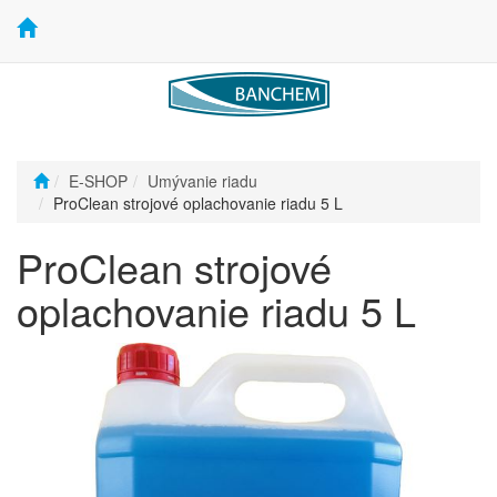
E-SHOP
Umývanie riadu
ProClean strojové oplachovanie riadu 5 L
ProClean strojové
oplachovanie riadu 5 L