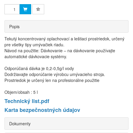
Popis
Tekutý koncentrovaný oplachovací a leštiaci prostriedok, určený
pre všetky tipy umývačiek riadu.
Návod na použitie: Dávkovanie – na dávkovanie používajte
automatické dávkovacie systémy.
Odporúčaná dávka je 0,2-0,5g/l vody
Dodržiavajte odporúčanie výrobcu umývacieho stroja.
Prostriedok je určený len na profesionálne použitie
Objem/obsah : 5 l
Technický list.pdf
Karta bezpečnostných údajov
Dokumenty