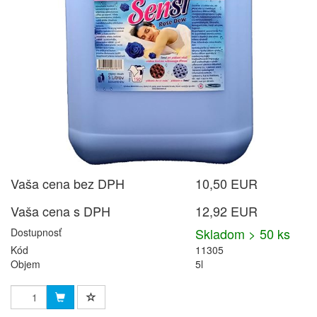
Vaša cena bez DPH
10,50 EUR
Vaša cena s DPH
12,92 EUR
Skladom > 50 ks
Dostupnosť
Kód
11305
Objem
5l