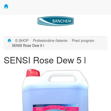
E-SHOP
Profesionálne čistenie
Prací program
SENSI Rose Dew 5 l
SENSI Rose Dew 5 l