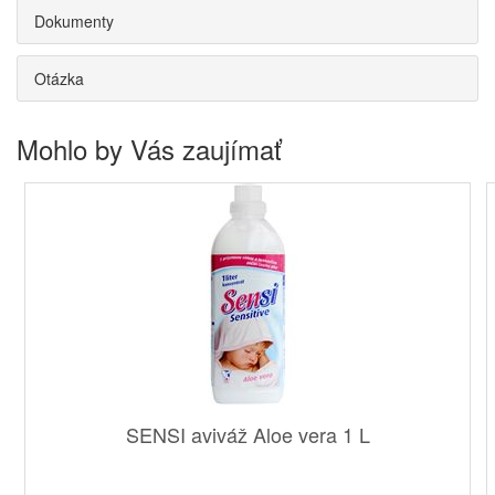
Dokumenty
Otázka
Mohlo by Vás zaujímať
SENSI aviváž Aloe vera 1 L