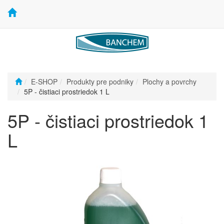
E-SHOP
Produkty pre podniky
Plochy a povrchy
5P - čistiaci prostriedok 1 L
5P - čistiaci prostriedok 1
L