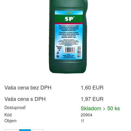
Vaša cena bez DPH
1,60 EUR
Vaša cena s DPH
1,97 EUR
Skladom > 50 ks
Dostupnosť
Kód
20904
Objem
1l