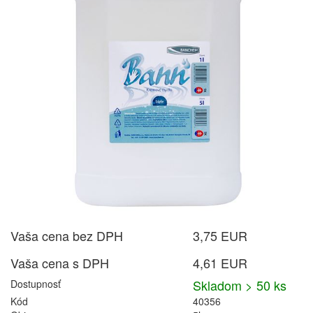
Vaša cena bez DPH
3,75 EUR
Vaša cena s DPH
4,61 EUR
Skladom > 50 ks
Dostupnosť
Kód
40356