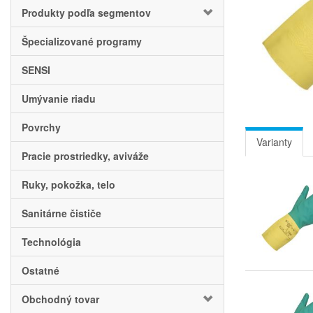
Produkty podľa segmentov
Špecializované programy
SENSI
Umývanie riadu
Povrchy
Varianty
Pracie prostriedky, aviváže
Ruky, pokožka, telo
Sanitárne čističe
Technológia
Ostatné
Obchodný tovar